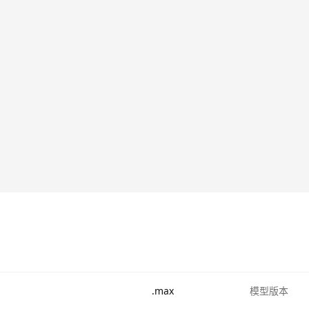
.max
模型版本