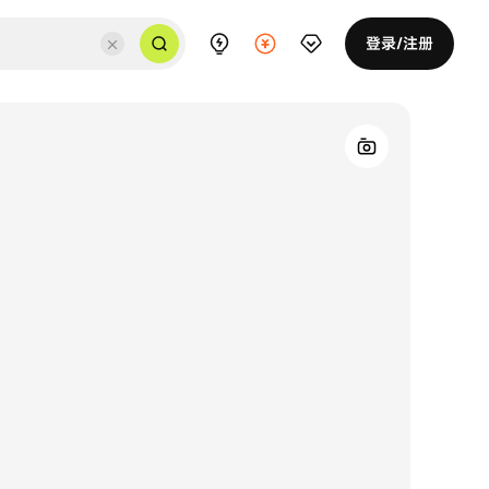
登录/注册