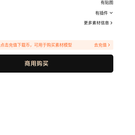
有贴图
有插件
更多素材信息
点击充值下载币，可用于购买素材模型
去充值
商用购买