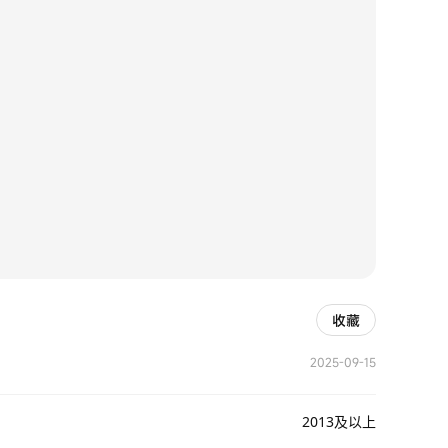
收藏
2025-09-15
2013及以上